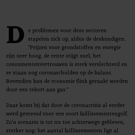
D
e problemen voor deze sectoren
stapelen zich op, aldus de deskundigen.
"Prijzen voor grondstoffen en energie
zijn zeer hoog, de rente stijgt snel, het
consumentenvertrouwen is sterk verslechterd en
er staan nog coronaschulden op de balans.
Bovendien kan de economie flink geraakt worden
door een tekort aan gas."
Daar komt bij dat door de coronacrisis al eerder
werd gevreesd voor een soort faillissementengolf.
Zo'n scenario is tot nu toe achterwege gebleven,
sterker nog: het aantal faillissementen ligt al