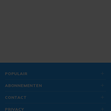
POPULAIR
ABONNEMENTEN
CONTACT
PRIVACY