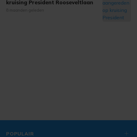
kruising President Rooseveltlaan
8 maanden geleden
POPULAIR