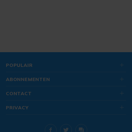
POPULAIR
ABONNEMENTEN
CONTACT
PRIVACY