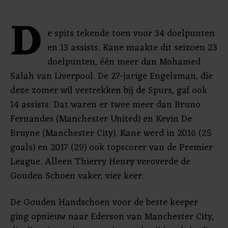
D
e spits tekende toen voor 34 doelpunten
en 13 assists. Kane maakte dit seizoen 23
doelpunten, één meer dan Mohamed
Salah van Liverpool. De 27-jarige Engelsman, die
deze zomer wil vertrekken bij de Spurs, gaf ook
14 assists. Dat waren er twee meer dan Bruno
Fernandes (Manchester United) en Kevin De
Bruyne (Manchester City). Kane werd in 2016 (25
goals) en 2017 (29) ook topscorer van de Premier
League. Alleen Thierry Henry veroverde de
Gouden Schoen vaker, vier keer.
De Gouden Handschoen voor de beste keeper
ging opnieuw naar Ederson van Manchester City,