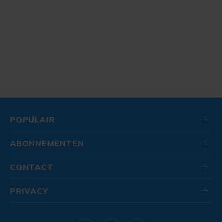
POPULAIR
ABONNEMENTEN
CONTACT
PRIVACY