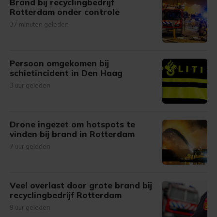
Brand bij recyclingbedrijf
Rotterdam onder controle
37 minuten geleden
Persoon omgekomen bij
schietincident in Den Haag
3 uur geleden
Drone ingezet om hotspots te
vinden bij brand in Rotterdam
7 uur geleden
Veel overlast door grote brand bij
recyclingbedrijf Rotterdam
9 uur geleden