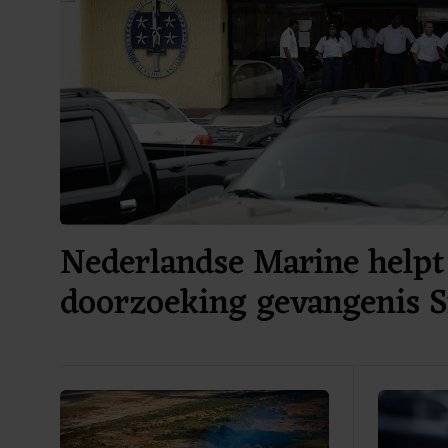
Nederlandse Marine helpt 
doorzoeking gevangenis 