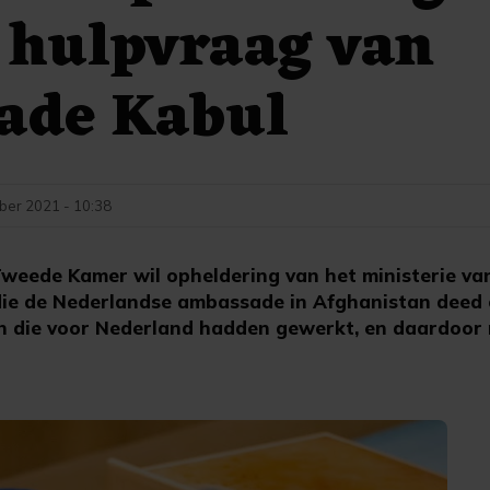
 hulpvraag van
ade Kabul
ber 2021 - 10:38
weede Kamer wil opheldering van het ministerie va
die de Nederlandse ambassade in Afghanistan deed 
 die voor Nederland hadden gewerkt, en daardoor 