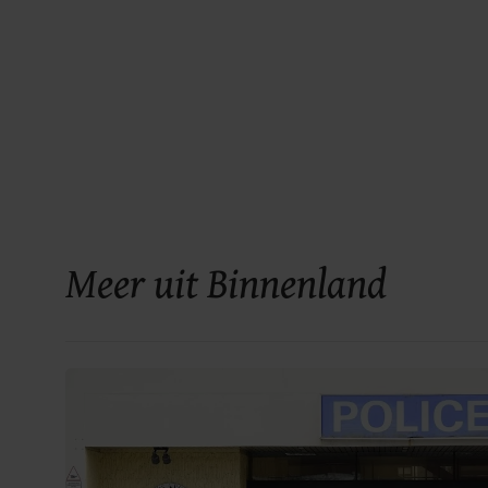
Meer uit Binnenland