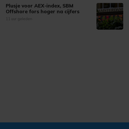
Plusje voor AEX-index, SBM
Offshore fors hoger na cijfers
11 uur geleden