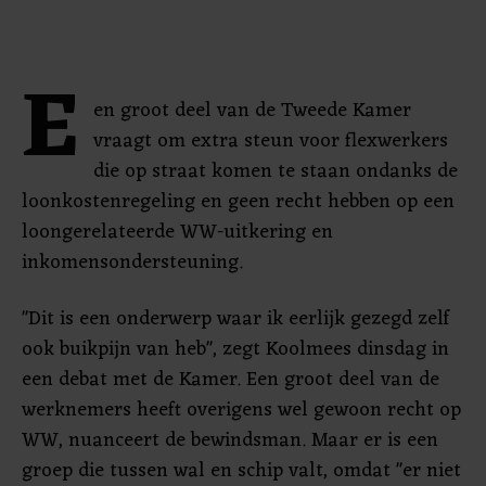
E
en groot deel van de Tweede Kamer
vraagt om extra steun voor flexwerkers
die op straat komen te staan ondanks de
loonkostenregeling en geen recht hebben op een
loongerelateerde WW-uitkering en
inkomensondersteuning.
"Dit is een onderwerp waar ik eerlijk gezegd zelf
ook buikpijn van heb", zegt Koolmees dinsdag in
een debat met de Kamer. Een groot deel van de
werknemers heeft overigens wel gewoon recht op
WW, nuanceert de bewindsman. Maar er is een
groep die tussen wal en schip valt, omdat "er niet