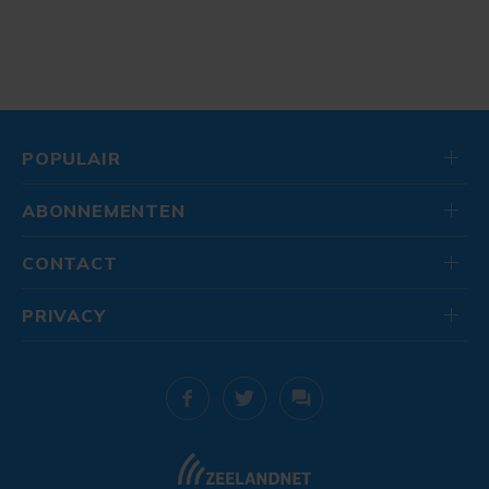
POPULAIR
ABONNEMENTEN
CONTACT
PRIVACY