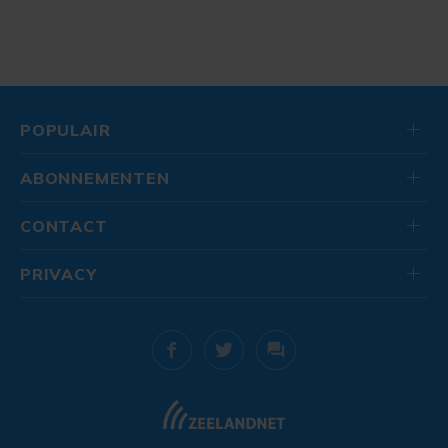
POPULAIR
ABONNEMENTEN
CONTACT
PRIVACY