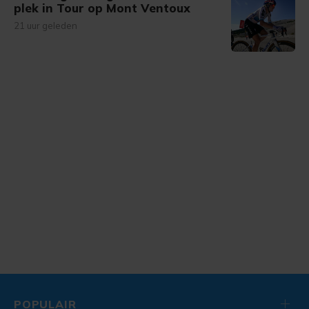
plek in Tour op Mont Ventoux
21 uur geleden
POPULAIR