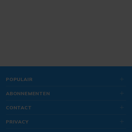
POPULAIR
ABONNEMENTEN
CONTACT
PRIVACY