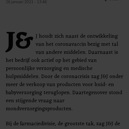
26 januari 2021 - 13:46
J&
J houdt zich naast de ontwikkeling
van het coronavaccin bezig met tal
van andere middelen. Daarnaast is
het bedrijf ook actief op het gebied van
persoonlijke verzorging en medische
hulpmiddelen. Door de coronacrisis zag J&J onder
meer de verkoop van producten voor huid- en
babyverzorging teruglopen. Daartegenover stond
een stijgende vraag naar
mondverzorgingsproducten.
Bij de farmaciedivisie, de grootste tak, zag J&J de