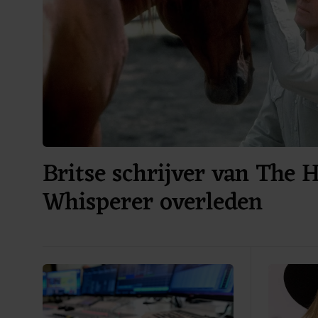
Britse schrijver van The 
Whisperer overleden