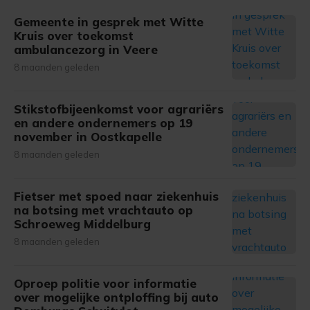
Gemeente in gesprek met Witte
Kruis over toekomst
ambulancezorg in Veere
8 maanden geleden
Stikstofbijeenkomst voor agrariërs
en andere ondernemers op 19
november in Oostkapelle
8 maanden geleden
Fietser met spoed naar ziekenhuis
na botsing met vrachtauto op
Schroeweg Middelburg
8 maanden geleden
Oproep politie voor informatie
over mogelijke ontploffing bij auto