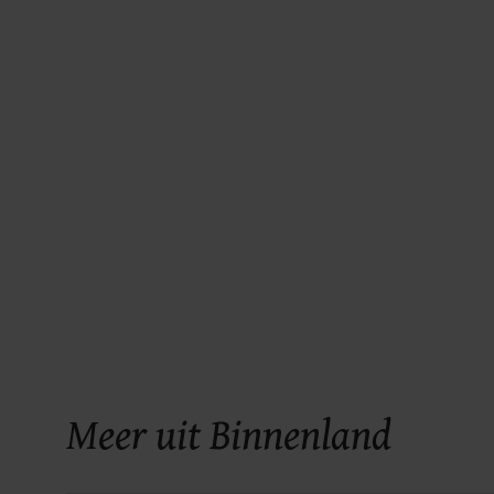
Meer uit Binnenland