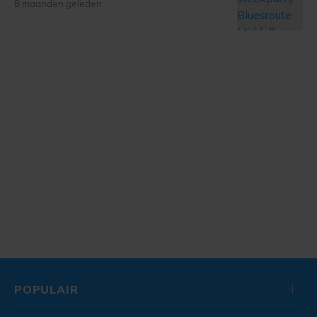
8 maanden geleden
POPULAIR