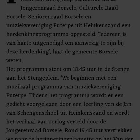
Jongerenraad Borsele, Culturele Raad
Borsele, Seniorenraad Borsele en
muziekvereniging Euterpe uit Heinkenszand een
herdenkingsprogramma opgesteld. ‘Iedereen is
van harte uitgenodigd om aanwezig te zijn bij
deze herdenking’, laat de gemeente Borsele
weten.
Het programma start om 18.45 uur in de Stenge
aan het Stengeplein. ‘We beginnen met een
muzikaal programma van muziekvereniging
Euterpe. Tijdens het programma wordt er een
gedicht voorgelezen door een leerling van de Jan
van Schengenschool uit Heinkenszand en wordt
het verhaal van oorlog verteld door de
Jongerenraad Borsele. Rond 19.45 uur vertrekken
we naar de herinneringsplaquette op het Van der