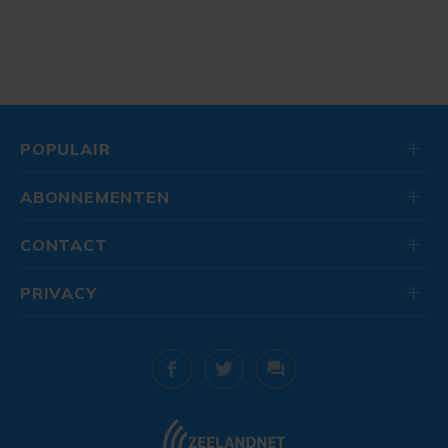
POPULAIR
ABONNEMENTEN
CONTACT
PRIVACY