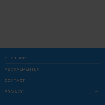
POPULAIR
ABONNEMENTEN
CONTACT
PRIVACY