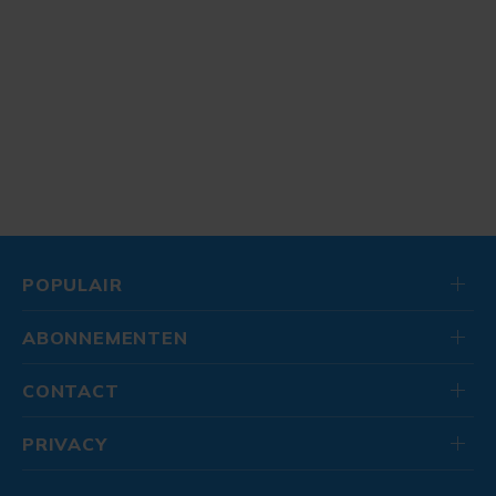
POPULAIR
ABONNEMENTEN
CONTACT
PRIVACY