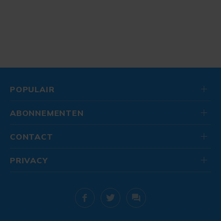
POPULAIR
ABONNEMENTEN
CONTACT
PRIVACY