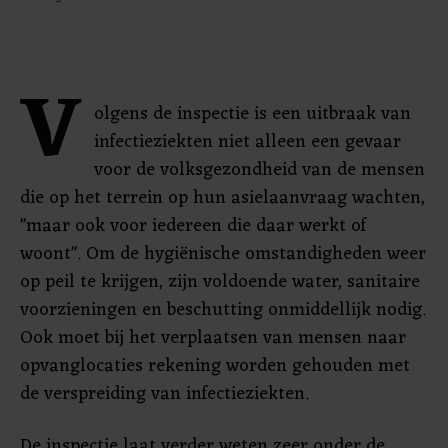
V
olgens de inspectie is een uitbraak van
infectieziekten niet alleen een gevaar
voor de volksgezondheid van de mensen
die op het terrein op hun asielaanvraag wachten,
"maar ook voor iedereen die daar werkt of
woont". Om de hygiënische omstandigheden weer
op peil te krijgen, zijn voldoende water, sanitaire
voorzieningen en beschutting onmiddellijk nodig.
Ook moet bij het verplaatsen van mensen naar
opvanglocaties rekening worden gehouden met
de verspreiding van infectieziekten.
De inspectie laat verder weten zeer onder de