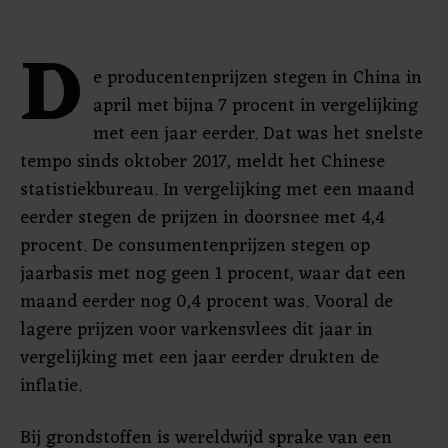
D
e producentenprijzen stegen in China in
april met bijna 7 procent in vergelijking
met een jaar eerder. Dat was het snelste
tempo sinds oktober 2017, meldt het Chinese
statistiekbureau. In vergelijking met een maand
eerder stegen de prijzen in doorsnee met 4,4
procent. De consumentenprijzen stegen op
jaarbasis met nog geen 1 procent, waar dat een
maand eerder nog 0,4 procent was. Vooral de
lagere prijzen voor varkensvlees dit jaar in
vergelijking met een jaar eerder drukten de
inflatie.
Bij grondstoffen is wereldwijd sprake van een