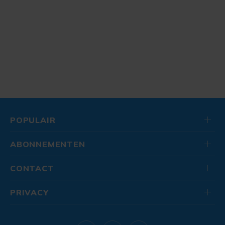
POPULAIR
ABONNEMENTEN
CONTACT
PRIVACY