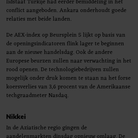
lidstaat Turkije had eerder bemiddeling in het
conflict aangeboden. Ankara onderhoudt goede
relaties met beide landen.
De AEX-index op Beursplein 5 lijkt op basis van
de openingsindicatoren flink lager te beginnen
aan de nieuwe handelsdag. Ook de andere
Europese beurzen zullen naar verwachting in het
rood openen. De technologiebedrijven zullen
mogelijk onder druk komen te staan na het forse
koersverlies van 3,6 procent van de Amerikaanse
techgraadmeter Nasdaq.
Nikkei
In de Aziatische regio gingen de
aandelenmarkten dinsdag opnieuw omlaag. De