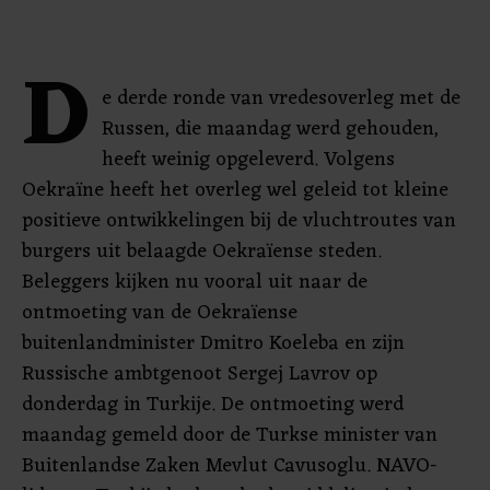
D
e derde ronde van vredesoverleg met de
Russen, die maandag werd gehouden,
heeft weinig opgeleverd. Volgens
Oekraïne heeft het overleg wel geleid tot kleine
positieve ontwikkelingen bij de vluchtroutes van
burgers uit belaagde Oekraïense steden.
Beleggers kijken nu vooral uit naar de
ontmoeting van de Oekraïense
buitenlandminister Dmitro Koeleba en zijn
Russische ambtgenoot Sergej Lavrov op
donderdag in Turkije. De ontmoeting werd
maandag gemeld door de Turkse minister van
Buitenlandse Zaken Mevlut Cavusoglu. NAVO-