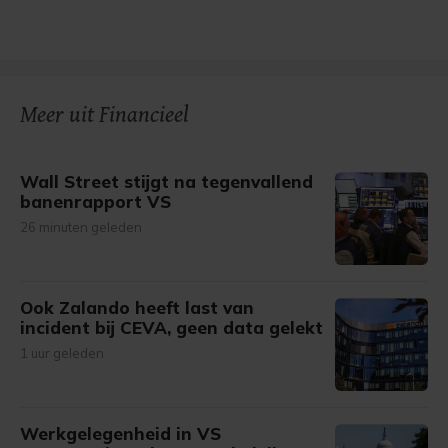
Meer uit Financieel
Wall Street stijgt na tegenvallend
banenrapport VS
26 minuten geleden
Ook Zalando heeft last van
incident bij CEVA, geen data gelekt
1 uur geleden
Werkgelegenheid in VS