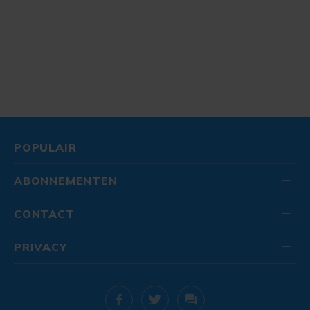
POPULAIR
ABONNEMENTEN
CONTACT
PRIVACY