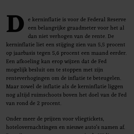
D
e kerninflatie is voor de Federal Reserve
een belangrijke graadmeter voor het al
dan niet verhogen van de rente. De
kerninflatie liet een stijging zien van 5,5 procent
op jaarbasis tegen 5,6 procent een maand eerder.
Een afkoeling kan erop wijzen dat de Fed
mogelijk besluit om te stoppen met zijn
renteverhogingen om de inflatie te beteugelen.
Maar zowel de inflatie als de kerninflatie liggen
nog altijd ruimschoots boven het doel van de Fed
van rond de 2 procent.
Onder meer de prijzen voor vliegtickets,
hotelovernachtingen en nieuwe auto’s namen af.