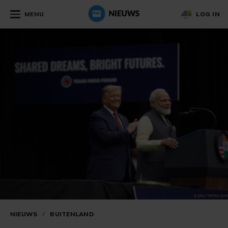
MENU
LOG IN
NIEUWS
/
BUITENLAND