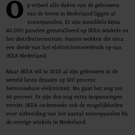
O
p vrijwel alle daken van de gebouwen
van de keten in Nederland liggen al
zonnepanelen. Er zijn inmiddels bijna
40.000 panelen geïnstalleerd op IKEA-winkels en
het distributiecentrum. Samen wekken die circa
een derde van het elektriciteitsverbruik op van
IKEA Nederland.
Maar IKEA wil in 2025 al zijn gebouwen in de
wereld laten draaien op 100 procent
hernieuwbare elektriciteit. Nu gaat het nog om
66 procent. Er zijn dus nog extra inspanningen
vereist. IKEA onderzoekt ook de mogelijkheden
voor uitbreiding van het aantal zonnepanelen bij
de overige winkels in Nederland.