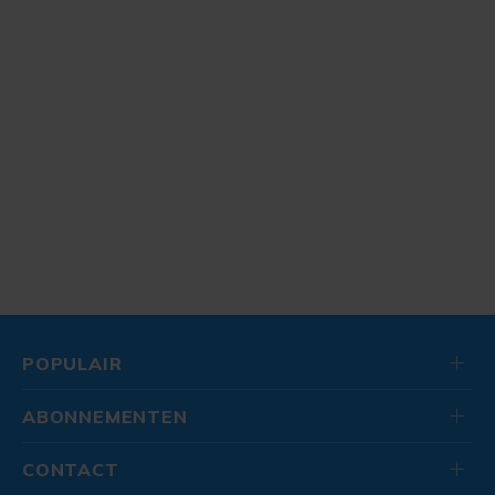
POPULAIR
ABONNEMENTEN
CONTACT