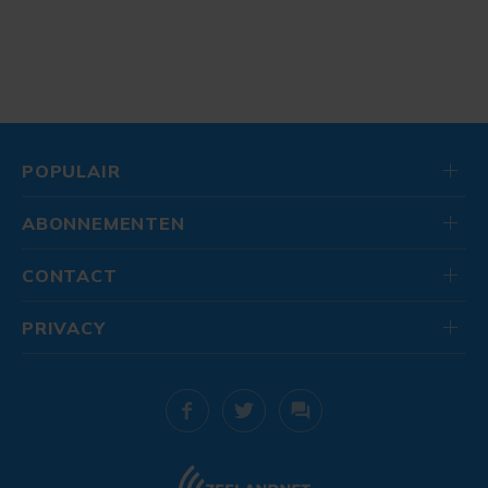
POPULAIR
ABONNEMENTEN
CONTACT
PRIVACY