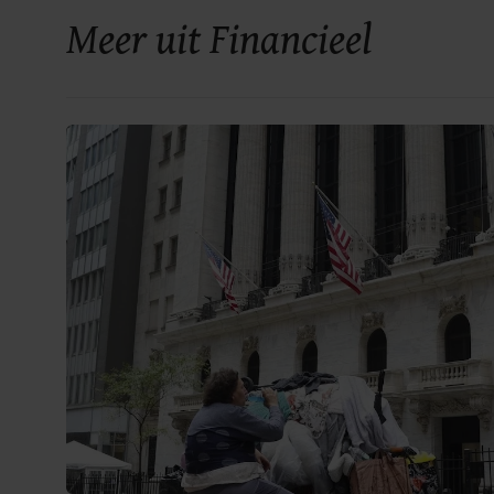
Meer uit Financieel