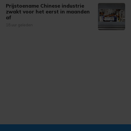
Prijstoename Chinese industrie
zwakt voor het eerst in maanden
af
18 uur geleden