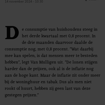
14 november 2024 - 10:30
D
e consumptie van huishoudens steeg in
het derde kwartaal met 0,8 procent. In
de drie maanden daarvoor daalde de
consumptie nog, met 0,8 procent. "Wat daarbij
mee kan spelen, is dat mensen meer te besteden
hebben", legt Van Mulligen uit. "De lonen stijgen
harder dan de prijzen, ook al is de inflatie nog
aan de hoge kant. Maar de inflatie zit onder meer
bij de woninghuur en tabak. Dus als men niet
rookt of huurt, hebben zij geen last van deze
gestegen prijzen."