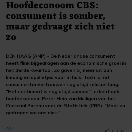
Hoofdeconoom CBS:
consument is somber,
maar gedraagt zich niet
zo
DEN HAAG (ANP) - De Nederlandse consument
heeft flink bijgedragen aan de economische groei in
het derde kwartaal. Zo gaven zij meer uit aan
kleding en spulletjes voor in huis. Toch is het
consumentenvertrouwen nog altijd relatief laag.
"Het sentiment is nog altijd somber", erkent ook
hoofdeconoom Peter Hein van Mulligen van het
Centraal Bureau voor de Statistiek (CBS). "Maar zo
gedragen we ons niet."
ANP
share
DELEN