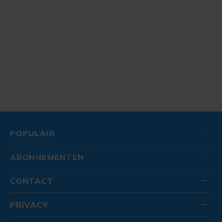
POPULAIR
ABONNEMENTEN
CONTACT
PRIVACY