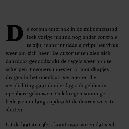
D
e corona-uitbraak in de miljoenenstad
leek vorige maand nog onder controle
te zijn, maar inmiddels grijpt het virus
weer om zich heen. De autoriteiten zien zich
daardoor genoodzaakt de regels weer aan te
scherpen. Inwoners moesten al mondkapjes
dragen in het openbaar vervoer en die
verplichting gaat donderdag ook gelden in
openbare gebouwen. Ook kregen sommige
bedrijven onlangs opdracht de deuren weer te
sluiten.
Uit de laatste cijfers komt naar voren dat veel