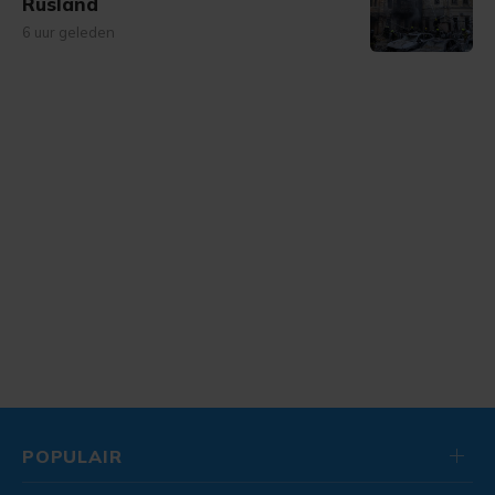
Rusland
6 uur geleden
POPULAIR