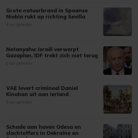
Grote natuurbrand in Spaanse
Niebla rukt op richting Sevilla
4 uur geleden
Netanyahu: Israël verwerpt
Gazaplan, IDF trekt zich niet terug
5 uur geleden
VAE levert crimineel Daniel
Kinahan uit aan Ierland
5 uur geleden
Schade aan haven Odesa en
slachtoffers in Oekraïne en