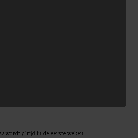
w wordt altijd in de eerste weken