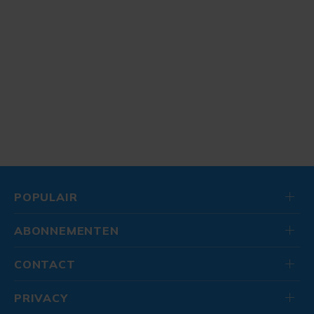
POPULAIR
ABONNEMENTEN
CONTACT
PRIVACY