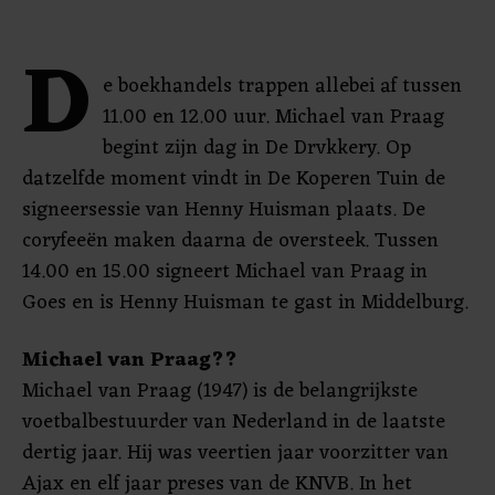
D
e boekhandels trappen allebei af tussen
11.00 en 12.00 uur. Michael van Praag
begint zijn dag in De Drvkkery. Op
datzelfde moment vindt in De Koperen Tuin de
signeersessie van Henny Huisman plaats. De
coryfeeën maken daarna de oversteek. Tussen
14.00 en 15.00 signeert Michael van Praag in
Goes en is Henny Huisman te gast in Middelburg.
Michael van Praag??
Michael van Praag (1947) is de belangrijkste
voetbalbestuurder van Nederland in de laatste
dertig jaar. Hij was veertien jaar voorzitter van
Ajax en elf jaar preses van de KNVB. In het