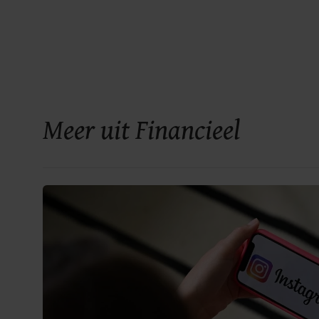
Meer uit Financieel