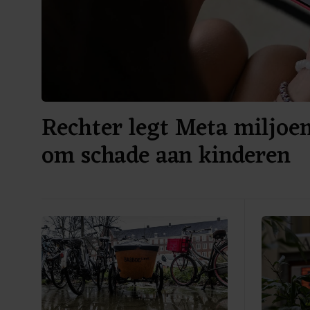
Rechter legt Meta miljoe
om schade aan kinderen