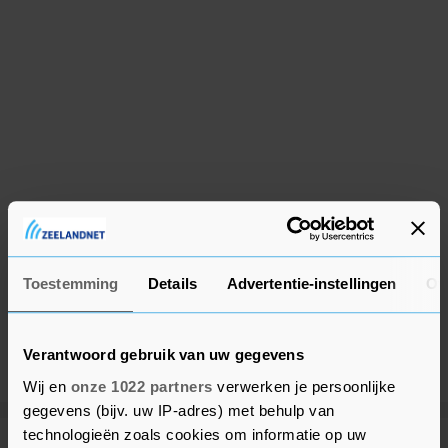
Toestemming
Details
Advertentie-instellingen
Ov
Verantwoord gebruik van uw gegevens
Wij en
onze 1022 partners
verwerken je persoonlijke
gegevens (bijv. uw IP-adres) met behulp van
technologieën zoals cookies om informatie op uw