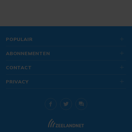
POPULAIR
ABONNEMENTEN
CONTACT
PRIVACY