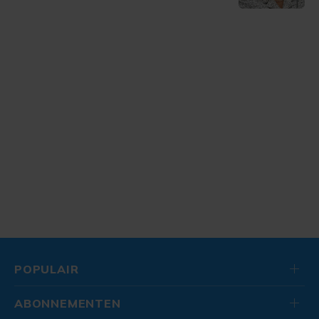
POPULAIR
ABONNEMENTEN