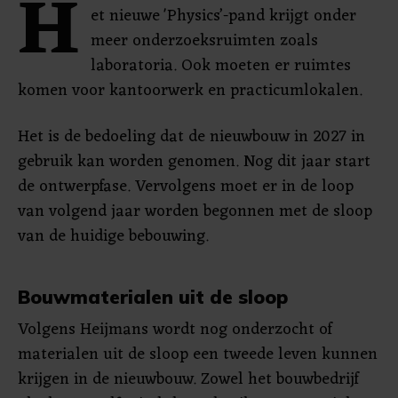
H
et nieuwe 'Physics’-pand krijgt onder
meer onderzoeksruimten zoals
laboratoria. Ook moeten er ruimtes
komen voor kantoorwerk en practicumlokalen.
Het is de bedoeling dat de nieuwbouw in 2027 in
gebruik kan worden genomen. Nog dit jaar start
de ontwerpfase. Vervolgens moet er in de loop
van volgend jaar worden begonnen met de sloop
van de huidige bebouwing.
Bouwmaterialen uit de sloop
Volgens Heijmans wordt nog onderzocht of
materialen uit de sloop een tweede leven kunnen
krijgen in de nieuwbouw. Zowel het bouwbedrijf