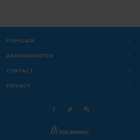
POPULAIR
ABONNEMENTEN
CONTACT
PRIVACY