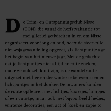
D
e Trim- en Ontspanningsclub Nisse
(TON), die vanaf de herfstvakantie tot
mei allerlei activiteiten in en om Nisse
organiseert voor jong en oud, heeft de sfeervolle
nieuwsjaarwandeling opgezet, als lichtpuntje aan
het begin van het nieuwe jaar. Met de gedachte
dat je lichtpuntjes niet altijd hoeft te zoeken,
maar ze ook zelf kunt zijn, is de wandelroute
uitgezet met her en der winterse belevenissen en
lichtpuntjes in het donker. De inwoners konden
de route opfleuren met lichtjes, kaarsjes, lampjes
of een vuurtje, maar ook met bijvoorbeeld liedjes,
winterse decoraties, een act of ‘koek en zopie to