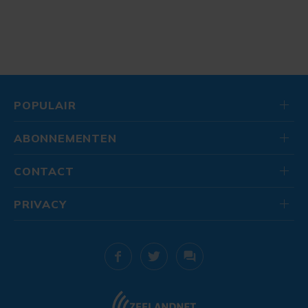
POPULAIR
ABONNEMENTEN
CONTACT
PRIVACY