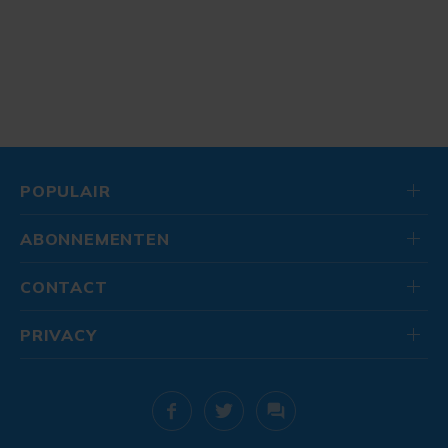
POPULAIR
ABONNEMENTEN
CONTACT
PRIVACY