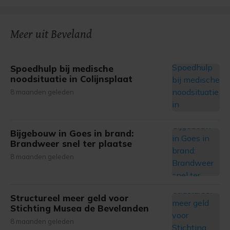
Meer uit Beveland
Spoedhulp bij medische
noodsituatie in Colijnsplaat
8 maanden geleden
Bijgebouw in Goes in brand:
Brandweer snel ter plaatse
8 maanden geleden
Structureel meer geld voor
Stichting Musea de Bevelanden
8 maanden geleden