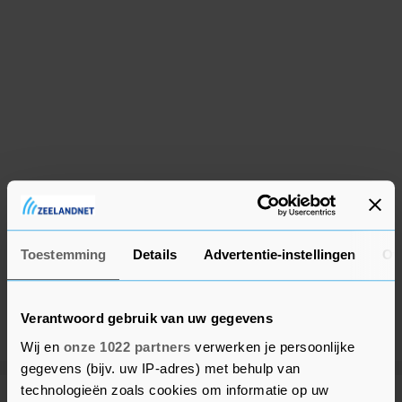
Toestemming
Details
Advertentie-instellingen
Ov
Verantwoord gebruik van uw gegevens
Wij en
onze 1022 partners
verwerken je persoonlijke
gegevens (bijv. uw IP-adres) met behulp van
technologieën zoals cookies om informatie op uw