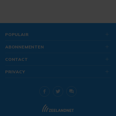
POPULAIR
ABONNEMENTEN
CONTACT
PRIVACY