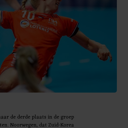
naar de derde plaats in de groep
ten. Noorwegen, dat Zuid-Korea