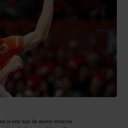
den is een van de meest ervaren