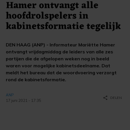
Hamer ontvangt alle
hoofdrolspelers in
kabinetsformatie tegelijk
DEN HAAG (ANP) - Informateur Mariëtte Hamer
ontvangt vrijdagmiddag de leiders van alle zes
partijen die de afgelopen weken nog in beeld
waren voor mogelijke kabinetsdeelname. Dat
meldt het bureau dat de woordvoering verzorgt
rond de kabinetsformatie.
ANP
share
DELEN
17 juni 2021 - 17:35