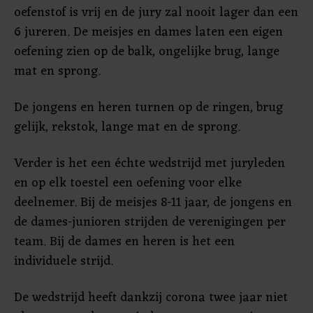
oefenstof is vrij en de jury zal nooit lager dan een
6 jureren. De meisjes en dames laten een eigen
oefening zien op de balk, ongelijke brug, lange
mat en sprong.
De jongens en heren turnen op de ringen, brug
gelijk, rekstok, lange mat en de sprong.
Verder is het een échte wedstrijd met juryleden
en op elk toestel een oefening voor elke
deelnemer. Bij de meisjes 8-11 jaar, de jongens en
de dames-junioren strijden de verenigingen per
team. Bij de dames en heren is het een
individuele strijd.
De wedstrijd heeft dankzij corona twee jaar niet