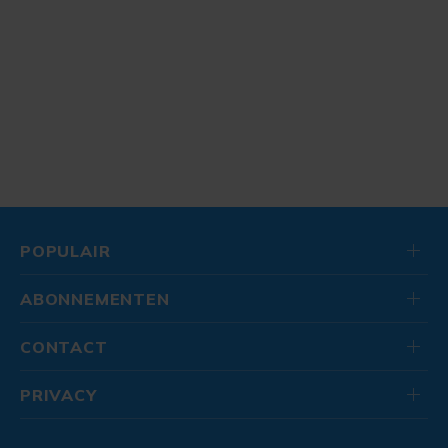
POPULAIR
ABONNEMENTEN
CONTACT
PRIVACY