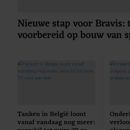
Nieuwe stap voor Bravis: 
voorbereid op bouw van s
ziekenhuis
Tanken in België loont
Onder
vanaf vandaag nog meer:
verloo