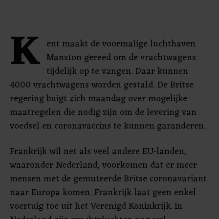
K
ent maakt de voormalige luchthaven
Manston gereed om de vrachtwagens
tijdelijk op te vangen. Daar kunnen
4000 vrachtwagens worden gestald. De Britse
regering buigt zich maandag over mogelijke
maatregelen die nodig zijn om de levering van
voedsel en coronavaccins te kunnen garanderen.
Frankrijk wil net als veel andere EU-landen,
waaronder Nederland, voorkomen dat er meer
mensen met de gemuteerde Britse coronavariant
naar Europa komen. Frankrijk laat geen enkel
voertuig toe uit het Verenigd Koninkrijk. In