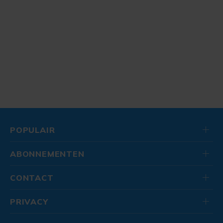
POPULAIR
ABONNEMENTEN
CONTACT
PRIVACY