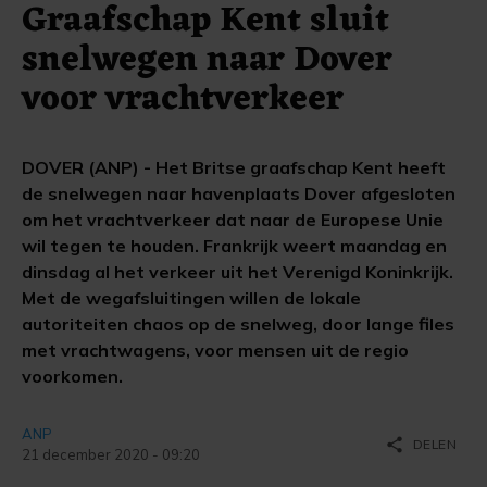
Graafschap Kent sluit
snelwegen naar Dover
voor vrachtverkeer
DOVER (ANP) - Het Britse graafschap Kent heeft
de snelwegen naar havenplaats Dover afgesloten
om het vrachtverkeer dat naar de Europese Unie
wil tegen te houden. Frankrijk weert maandag en
dinsdag al het verkeer uit het Verenigd Koninkrijk.
Met de wegafsluitingen willen de lokale
autoriteiten chaos op de snelweg, door lange files
met vrachtwagens, voor mensen uit de regio
voorkomen.
ANP
share
DELEN
21 december 2020 - 09:20