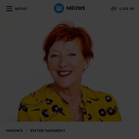
MENU
LOG IN
NIEUWS
/
ENTERTAINMENT