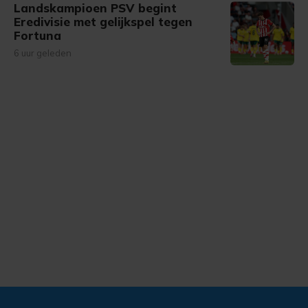
Landskampioen PSV begint
Eredivisie met gelijkspel tegen
Fortuna
6 uur geleden