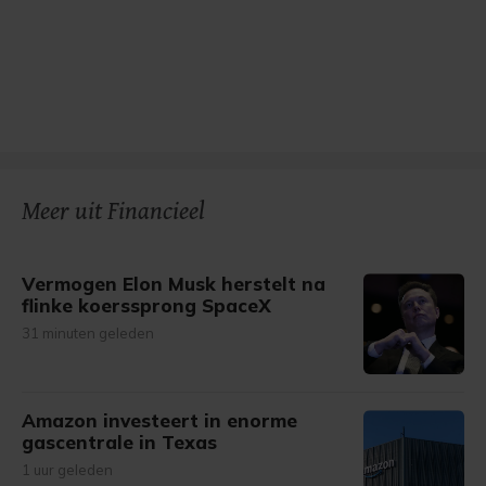
Meer uit Financieel
Vermogen Elon Musk herstelt na
flinke koerssprong SpaceX
31 minuten geleden
Amazon investeert in enorme
gascentrale in Texas
1 uur geleden