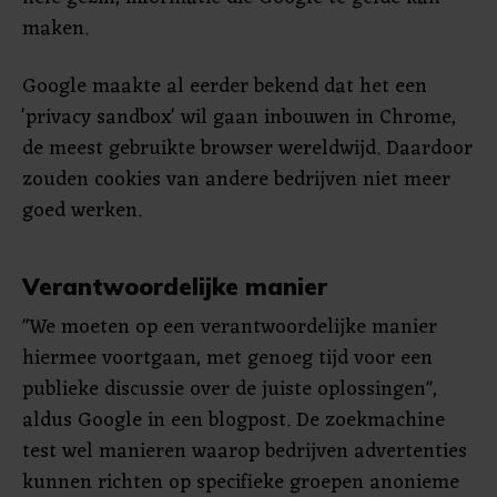
maken.
Google maakte al eerder bekend dat het een
'privacy sandbox' wil gaan inbouwen in Chrome,
de meest gebruikte browser wereldwijd. Daardoor
zouden cookies van andere bedrijven niet meer
goed werken.
Verantwoordelijke manier
"We moeten op een verantwoordelijke manier
hiermee voortgaan, met genoeg tijd voor een
publieke discussie over de juiste oplossingen",
aldus Google in een blogpost. De zoekmachine
test wel manieren waarop bedrijven advertenties
kunnen richten op specifieke groepen anonieme