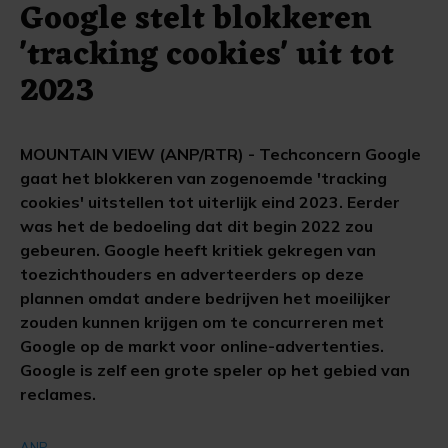
Google stelt blokkeren
'tracking cookies' uit tot
2023
MOUNTAIN VIEW (ANP/RTR) - Techconcern Google
gaat het blokkeren van zogenoemde 'tracking
cookies' uitstellen tot uiterlijk eind 2023. Eerder
was het de bedoeling dat dit begin 2022 zou
gebeuren. Google heeft kritiek gekregen van
toezichthouders en adverteerders op deze
plannen omdat andere bedrijven het moeilijker
zouden kunnen krijgen om te concurreren met
Google op de markt voor online-advertenties.
Google is zelf een grote speler op het gebied van
reclames.
ANP