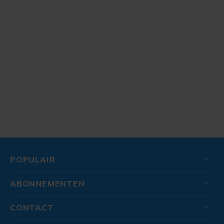
POPULAIR
ABONNEMENTEN
CONTACT