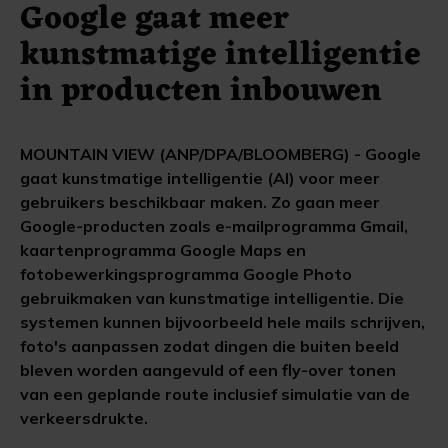
Google gaat meer
kunstmatige intelligentie
in producten inbouwen
MOUNTAIN VIEW (ANP/DPA/BLOOMBERG) - Google
gaat kunstmatige intelligentie (AI) voor meer
gebruikers beschikbaar maken. Zo gaan meer
Google-producten zoals e-mailprogramma Gmail,
kaartenprogramma Google Maps en
fotobewerkingsprogramma Google Photo
gebruikmaken van kunstmatige intelligentie. Die
systemen kunnen bijvoorbeeld hele mails schrijven,
foto's aanpassen zodat dingen die buiten beeld
bleven worden aangevuld of een fly-over tonen
van een geplande route inclusief simulatie van de
verkeersdrukte.