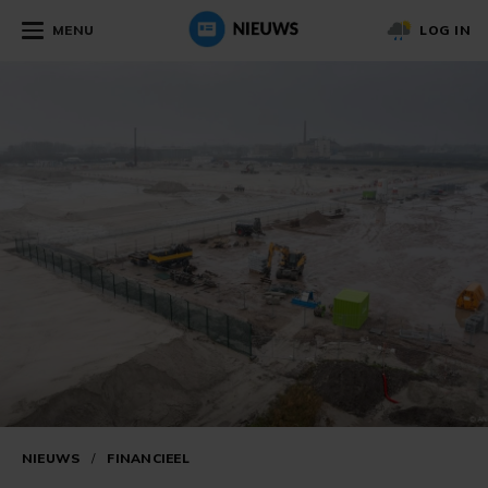
MENU
LOG IN
NIEUWS
/
FINANCIEEL