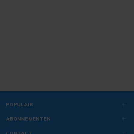
POPULAIR
ABONNEMENTEN
CONTACT